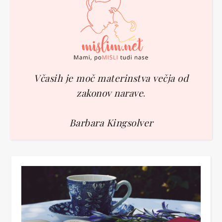
Včasih je moč materinstva večja od
zakonov narave
.
Barbara Kingsolver