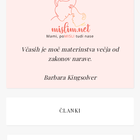
Včasih je moč materinstva večja od
zakonov narave
.
Barbara Kingsolver
ČLANKI