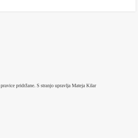
pravice pridržane. S stranjo upravlja Mateja Kilar