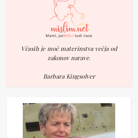
Včasih je moč materinstva večja od
zakonov narave
.
Barbara Kingsolver