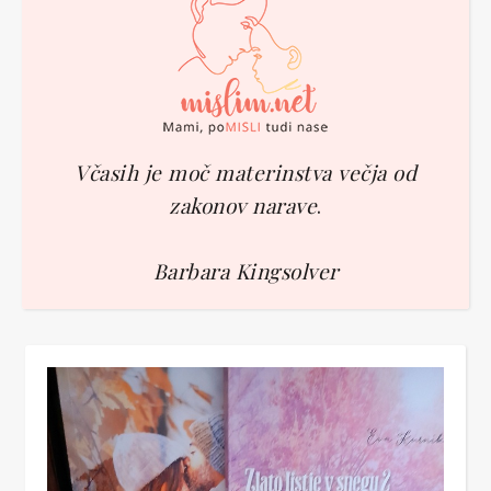
Včasih je moč materinstva večja od
zakonov narave
.
Barbara Kingsolver