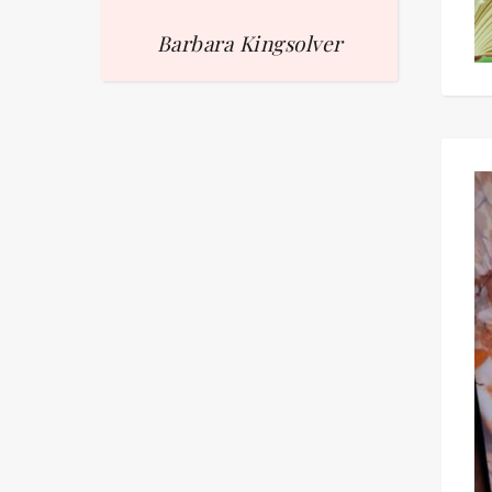
Barbara Kingsolver