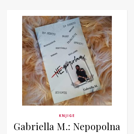
KNJIGE
Gabriella M.: Nepopolna