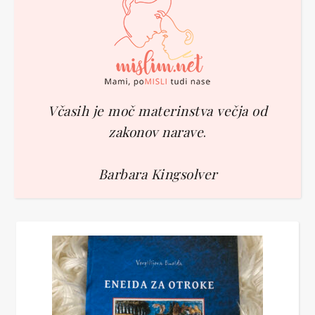
Včasih je moč materinstva večja od
zakonov narave
.
Barbara Kingsolver